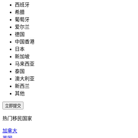
西班牙
希腊
葡萄牙
爱尔兰
德国
中国香港
日本
新加坡
马来西亚
泰国
澳大利亚
新西兰
其他
热门移民国家
加拿大