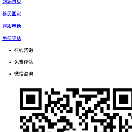
网站首页
移民国家
客服电话
免费评估
在线咨询
免费评估
微信咨询