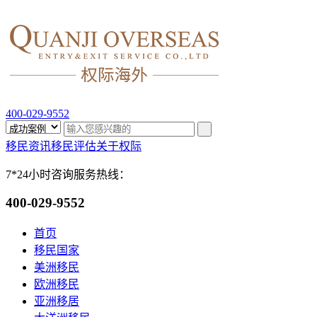
400-029-9552
移民资讯
移民评估
关于权际
7*24小时咨询服务热线：
400-029-9552
首页
移民国家
美洲移民
欧洲移民
亚洲移居