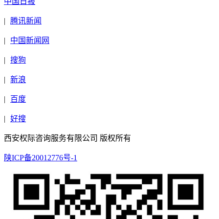
中国日报
|
腾讯新闻
|
中国新闻网
|
搜狗
|
新浪
|
百度
|
好搜
西安权际咨询服务有限公司 版权所有
陕ICP备20012776号-1