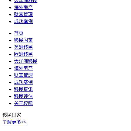
大洋洲移民
海外房产
财富管理
成功案例
首页
移民国家
美洲移民
欧洲移民
大洋洲移民
海外房产
财富管理
成功案例
移民资讯
移民评估
关于权际
移民国家
了解更多>>