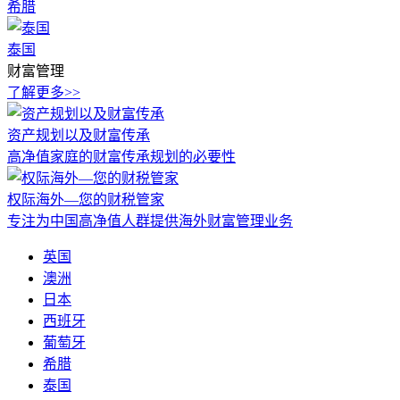
希腊
泰国
财富管理
了解更多>>
资产规划以及财富传承
高净值家庭的财富传承规划的必要性
权际海外—您的财税管家
专注为中国高净值人群提供海外财富管理业务
英国
澳洲
日本
西班牙
葡萄牙
希腊
泰国