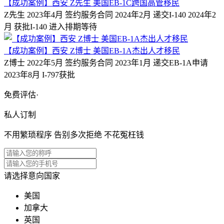
【成功案例】西安 Z先生 美国EB-1C跨国高管移民
Z先生 2023年4月 签约服务合同 2024年2月 递交I-140 2024年2
月 获批I-140 进入排期等待
【成功案例】西安 Z博士 美国EB-1A杰出人才移民
Z博士 2022年5月 签约服务合同 2023年1月 递交EB-1A申请
2023年8月 I-797获批
免费评估·
私人订制
不用繁琐程序 告别多次拒绝 不花冤枉钱
请选择意向国家
美国
加拿大
英国