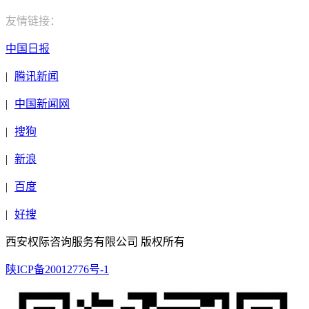
友情链接：
中国日报
|
腾讯新闻
|
中国新闻网
|
搜狗
|
新浪
|
百度
|
好搜
西安权际咨询服务有限公司 版权所有
陕ICP备20012776号-1