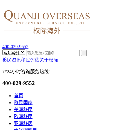
400-029-9552
移民资讯
移民评估
关于权际
7*24小时咨询服务热线：
400-029-9552
首页
移民国家
美洲移民
欧洲移民
亚洲移居