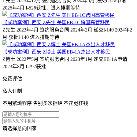
L先生 2023年12月 签约服务合同 2024年5月 递交I-526申请
2025年4月 I-526获批，进入排期等待
【成功案例】西安 Z先生 美国EB-1C跨国高管移民
Z先生 2023年4月 签约服务合同 2024年2月 递交I-140 2024年2
月 获批I-140 进入排期等待
【成功案例】西安 Z博士 美国EB-1A杰出人才移民
Z博士 2022年5月 签约服务合同 2023年1月 递交EB-1A申请
2023年8月 I-797获批
免费评估·
私人订制
不用繁琐程序 告别多次拒绝 不花冤枉钱
请选择意向国家