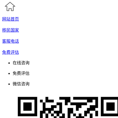
网站首页
移民国家
客服电话
免费评估
在线咨询
免费评估
微信咨询