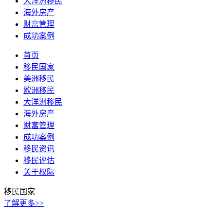
大洋洲移民
海外房产
财富管理
成功案例
首页
移民国家
美洲移民
欧洲移民
大洋洲移民
海外房产
财富管理
成功案例
移民资讯
移民评估
关于权际
移民国家
了解更多>>