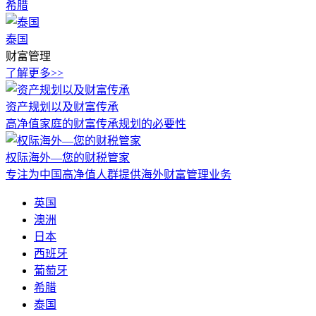
希腊
泰国
财富管理
了解更多>>
资产规划以及财富传承
高净值家庭的财富传承规划的必要性
权际海外—您的财税管家
专注为中国高净值人群提供海外财富管理业务
英国
澳洲
日本
西班牙
葡萄牙
希腊
泰国