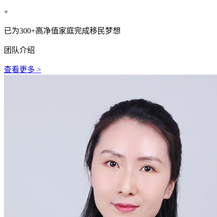
+
已为300+高净值家庭完成移民梦想
团队介绍
查看更多 >