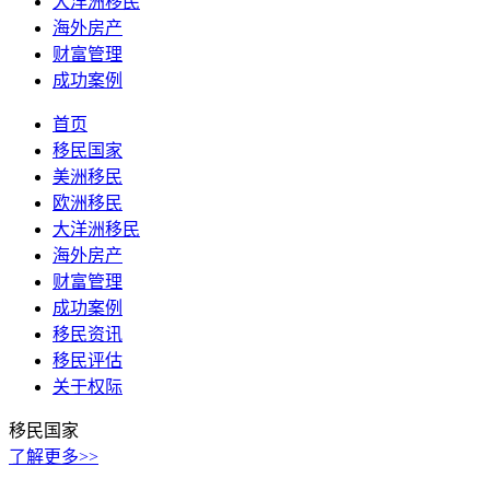
大洋洲移民
海外房产
财富管理
成功案例
首页
移民国家
美洲移民
欧洲移民
大洋洲移民
海外房产
财富管理
成功案例
移民资讯
移民评估
关于权际
移民国家
了解更多>>