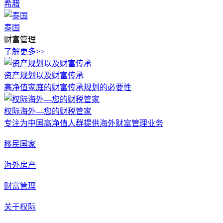
希腊
泰国
财富管理
了解更多>>
资产规划以及财富传承
高净值家庭的财富传承规划的必要性
权际海外—您的财税管家
专注为中国高净值人群提供海外财富管理业务
移民国家
海外房产
财富管理
关于权际