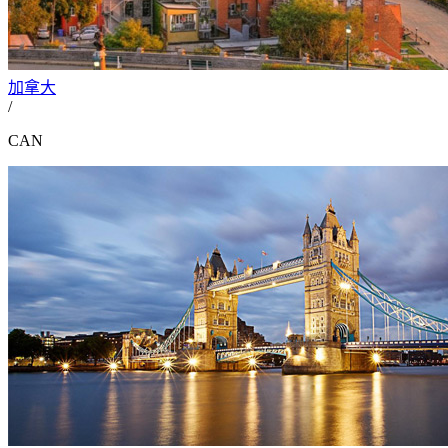
加拿大
/
CAN