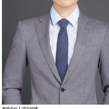
高级合伙人|项目经理