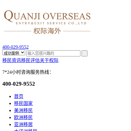
400-029-9552
移民资讯
移民评估
关于权际
7*24小时咨询服务热线：
400-029-9552
首页
移民国家
美洲移民
欧洲移民
亚洲移居