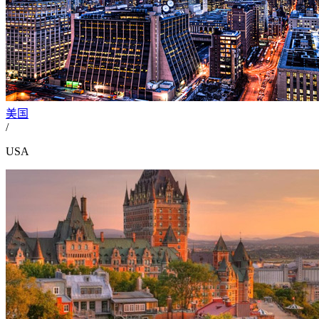
美国
/
USA