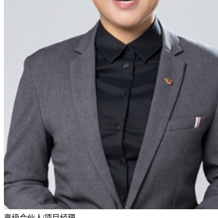
高级合伙人|项目经理