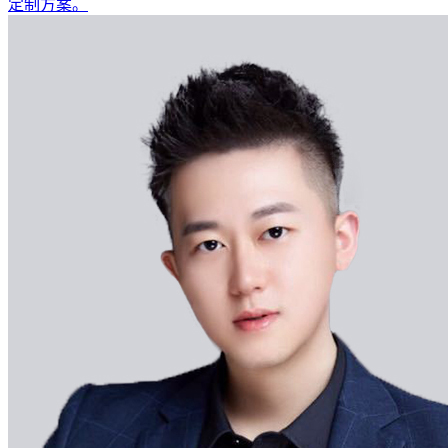
定制方案。