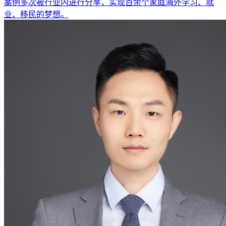
案例多次被行业内进行分享，实现百余个家庭海外学习、就
业、移民的梦想。