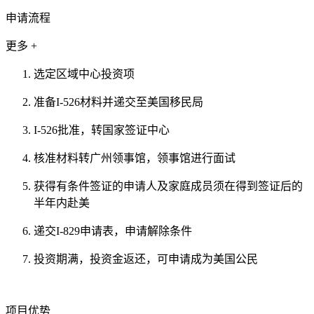
申请流程
更多 +
选定区域中心投资项
准备I-526材料并递交至美国移民局
I-526批准，转国家签证中心
核准材料转广州领事馆，领事馆进行面试
获得有条件签证的申请人及家庭成员须在得到签证后的
半年内赴美
递交I-829申请表，申请解除条件
投资期满，投资金返还，可申请成为美国公民
项目优势