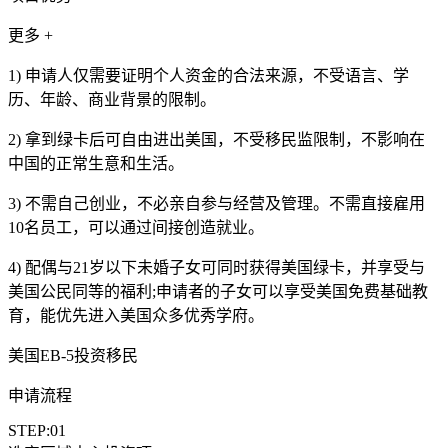
更多 +
1) 申请人仅需要证明个人资金的合法来源，不受语言、学
历、年龄、商业背景的限制。
2) 拿到绿卡后可自由进出美国，不受移民监限制，不影响在
中国的正常生意和生活。
3) 不需自己创业，不必亲自参与经营及管理。不需直接雇用
10名员工，可以通过间接创造就业。
4) 配偶与21岁以下未婚子女可同时获得美国绿卡，并享受与
美国公民同等的福利;申请者的子女可以享受美国免费基础教
育，能优先进入美国众多优秀学府。
美国EB-5投资移民
申请流程
STEP:01