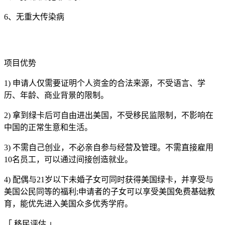
6、无重大传染病
项目优势
1) 申请人仅需要证明个人资金的合法来源，不受语言、学
历、年龄、商业背景的限制。
2) 拿到绿卡后可自由进出美国，不受移民监限制，不影响在
中国的正常生意和生活。
3) 不需自己创业，不必亲自参与经营及管理。不需直接雇用
10名员工，可以通过间接创造就业。
4) 配偶与21岁以下未婚子女可同时获得美国绿卡，并享受与
美国公民同等的福利;申请者的子女可以享受美国免费基础教
育，能优先进入美国众多优秀学府。
「 移民评估 」