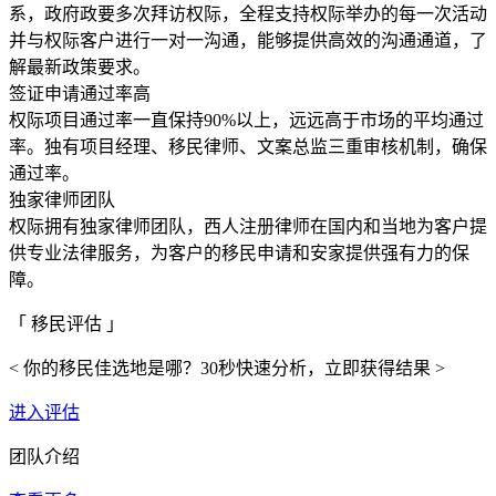
系，政府政要多次拜访权际，全程支持权际举办的每一次活动
并与权际客户进行一对一沟通，能够提供高效的沟通通道，了
解最新政策要求。
签证申请通过率高
权际项目通过率一直保持90%以上，远远高于市场的平均通过
率。独有项目经理、移民律师、文案总监三重审核机制，确保
通过率。
独家律师团队
权际拥有独家律师团队，西人注册律师在国内和当地为客户提
供专业法律服务，为客户的移民申请和安家提供强有力的保
障。
「 移民评估 」
< 你的移民佳选地是哪？30秒快速分析，立即获得结果 >
进入评估
团队介绍