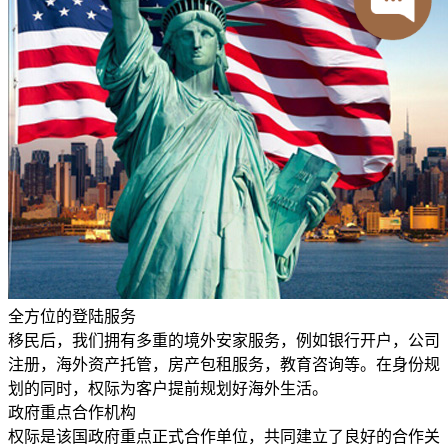
全方位的登陆服务
移民后，我们拥有多重的境外安家服务，例如银行开户，公司
注册，海外资产托管，房产包租服务，教育咨询等。在身份规
划的同时，权际为客户提前规划好海外生活。
政府重点合作机构
权际是该国政府重点正式合作单位，共同建立了良好的合作关