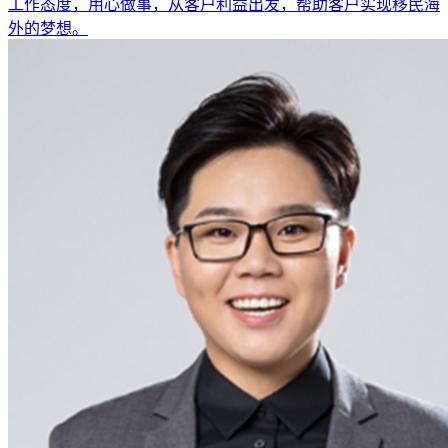
工作态度，用心做事，从客户利益出发，帮助客户实现移民海
外的梦想。