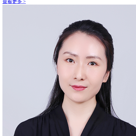
查看更多 >