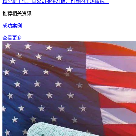
场分析工作，向公司提供准确、可靠的市场情报。
推荐相关资讯
成功案例
查看更多