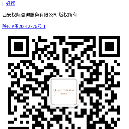
|
好搜
西安权际咨询服务有限公司 版权所有
陕ICP备20012776号-1