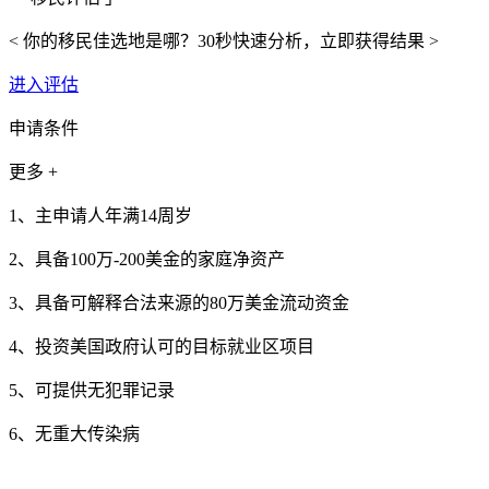
< 你的移民佳选地是哪？30秒快速分析，立即获得结果 >
进入评估
申请条件
更多 +
1、主申请人年满14周岁
2、具备100万-200美金的家庭净资产
3、具备可解释合法来源的80万美金流动资金
4、投资美国政府认可的目标就业区项目
5、可提供无犯罪记录
6、无重大传染病