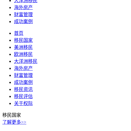
大洋洲移民
海外房产
财富管理
成功案例
首页
移民国家
美洲移民
欧洲移民
大洋洲移民
海外房产
财富管理
成功案例
移民资讯
移民评估
关于权际
移民国家
了解更多>>