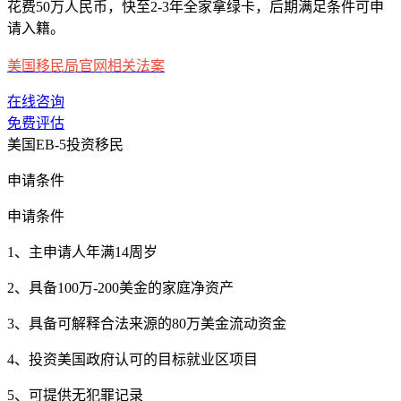
花费50万人民币，快至2-3年全家拿绿卡，后期满足条件可申
请入籍。
美国移民局官网相关法案
在线咨询
免费评估
美国EB-5投资移民
申请条件
申请条件
1、主申请人年满14周岁
2、具备100万-200美金的家庭净资产
3、具备可解释合法来源的80万美金流动资金
4、投资美国政府认可的目标就业区项目
5、可提供无犯罪记录