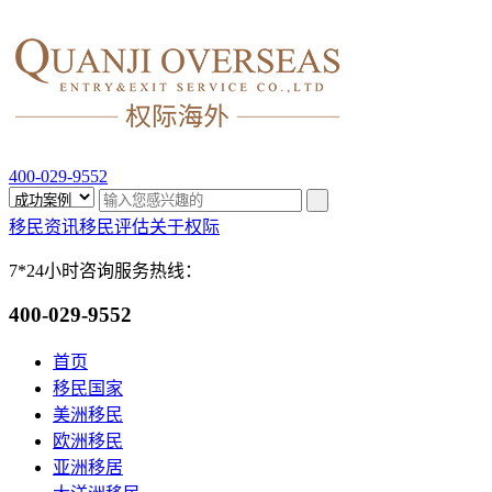
400-029-9552
移民资讯
移民评估
关于权际
7*24小时咨询服务热线：
400-029-9552
首页
移民国家
美洲移民
欧洲移民
亚洲移居