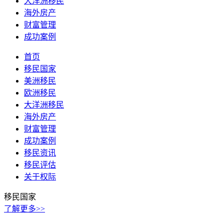
大洋洲移民
海外房产
财富管理
成功案例
首页
移民国家
美洲移民
欧洲移民
大洋洲移民
海外房产
财富管理
成功案例
移民资讯
移民评估
关于权际
移民国家
了解更多>>