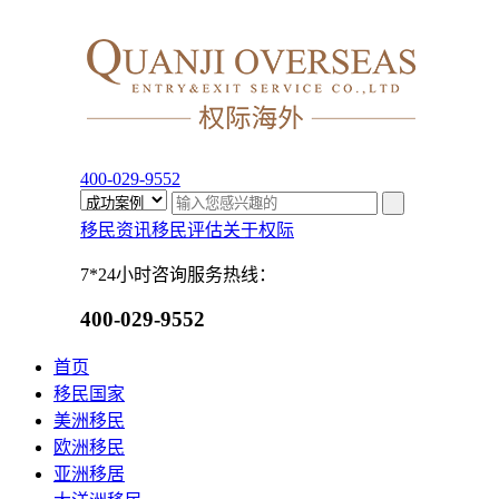
400-029-9552
移民资讯
移民评估
关于权际
7*24小时咨询服务热线：
400-029-9552
首页
移民国家
美洲移民
欧洲移民
亚洲移居