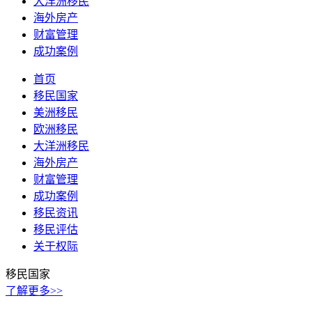
大洋洲移民
海外房产
财富管理
成功案例
首页
移民国家
美洲移民
欧洲移民
大洋洲移民
海外房产
财富管理
成功案例
移民资讯
移民评估
关于权际
移民国家
了解更多>>