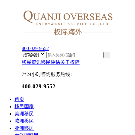
400-029-9552
移民资讯
移民评估
关于权际
7*24小时咨询服务热线：
400-029-9552
首页
移民国家
美洲移民
欧洲移民
亚洲移居