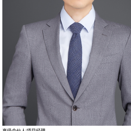
高级合伙人|项目经理