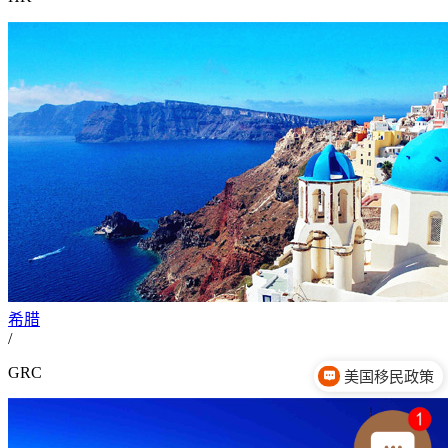
希腊
美国移民政策
/
GRC
移民费用介绍