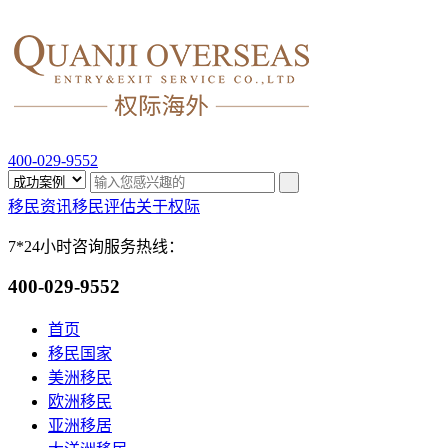
400-029-9552
移民资讯
移民评估
关于权际
7*24小时咨询服务热线：
400-029-9552
首页
移民国家
美洲移民
欧洲移民
亚洲移居