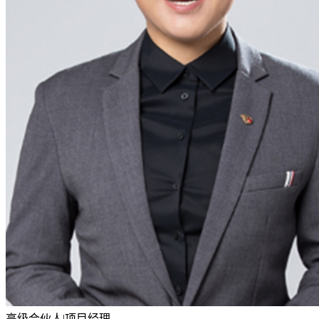
高级合伙人|项目经理