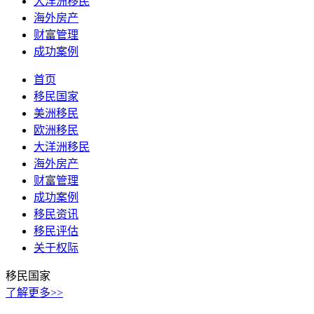
大洋洲移民
海外房产
财富管理
成功案例
首页
移民国家
美洲移民
欧洲移民
大洋洲移民
海外房产
财富管理
成功案例
移民资讯
移民评估
关于权际
移民国家
了解更多>>