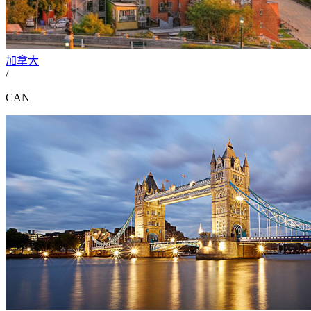
加拿大
/
CAN