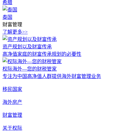
希腊
泰国
财富管理
了解更多>>
资产规划以及财富传承
高净值家庭的财富传承规划的必要性
权际海外—您的财税管家
专注为中国高净值人群提供海外财富管理业务
移民国家
海外房产
财富管理
关于权际