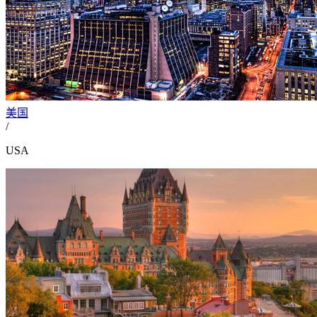
美国
/
USA