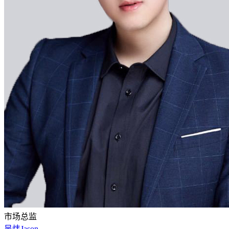
市场总监
吴炜Jason