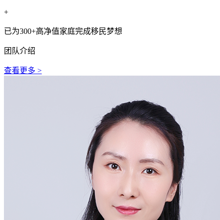
+
已为300+高净值家庭完成移民梦想
团队介绍
查看更多 >